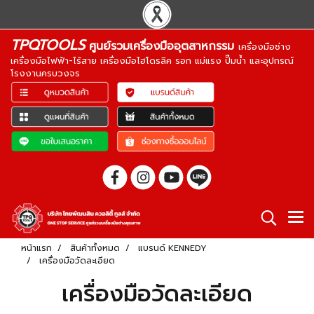
TPQTOOLS
ศูนย์รวมเครื่องมืออุตสาหกรรม
เครื่องมือช่าง
เครื่องมือไฟฟ้า-ไร้สาย เครื่องมือไฮโดรลิค รอก แม่แรง ปั๊มน้ำ และอุปกรณ์
โรงงานครบวงจร
หน้าแรก
สินค้าทั้งหมด
แบรนด์ KENNEDY
เครื่องมือวัดละเอียด
เครื่องมือวัดละเอียด