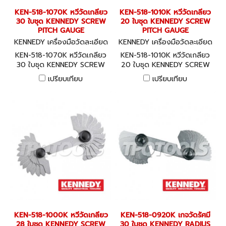
KEN-518-1070K หวีวัดเกลียว
KEN-518-1010K หวีวัดเกลียว
30 ใบชุด KENNEDY SCREW
20 ใบชุด KENNEDY SCREW
PITCH GAUGE
PITCH GAUGE
KENNEDY เครื่องมือวัดละเอียด
KENNEDY เครื่องมือวัดละเอียด
KEN-518-1070K
KEN-518-1010K
KEN-518-1070K หวีวัดเกลียว
KEN-518-1010K หวีวัดเกลียว
30 ใบชุด KENNEDY SCREW
20 ใบชุด KENNEDY SCREW
PITCH GAUGE
PITCH GAUGE
เปรียบเทียบ
เปรียบเทียบ
KEN-518-1000K หวีวัดเกลียว
KEN-518-0920K เกจวัดรัศมี
28 ใบชุด KENNEDY SCREW
30 ใบชุด KENNEDY RADIUS