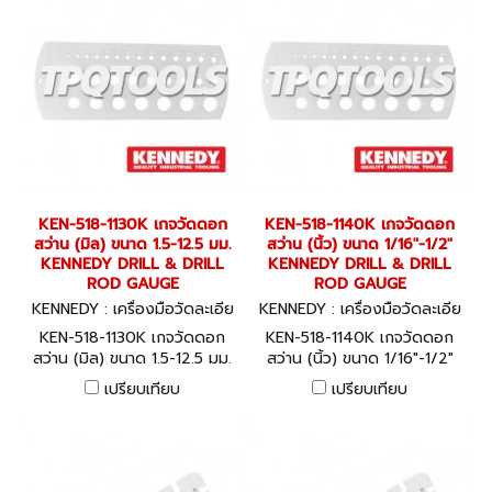
KEN-518-1130K เกจวัดดอก
KEN-518-1140K เกจวัดดอก
สว่าน (มิล) ขนาด 1.5-12.5 มม.
สว่าน (นิ้ว) ขนาด 1/16"-1/2"
KENNEDY DRILL & DRILL
KENNEDY DRILL & DRILL
ROD GAUGE
ROD GAUGE
KENNEDY : เครื่องมือวัดละเอีย
KENNEDY : เครื่องมือวัดละเอีย
ด KEN-518-1130K
ด KEN-518-1140K
KEN-518-1130K เกจวัดดอก
KEN-518-1140K เกจวัดดอก
สว่าน (มิล) ขนาด 1.5-12.5 มม.
สว่าน (นิ้ว) ขนาด 1/16"-1/2"
KENNEDY DRILL & DRILL
KENNEDY DRILL & DRILL
เปรียบเทียบ
เปรียบเทียบ
ROD GAUGE
ROD GAUGE