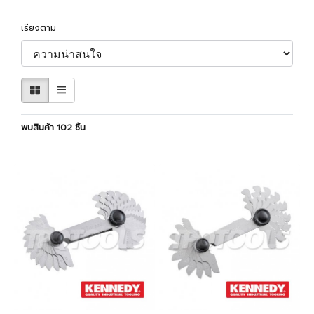
เรียงตาม
พบสินค้า 102 ชิ้น