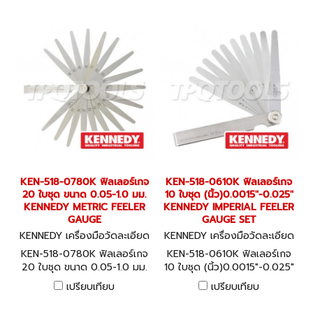
GAUGE
GAUGE
KEN-518-0780K ฟิลเลอร์เกจ
KEN-518-0610K ฟิลเลอร์เกจ
20 ใบชุด ขนาด 0.05-1.0 มม.
10 ใบชุด (นิ้ว)0.0015"-0.025"
KENNEDY METRIC FEELER
KENNEDY IMPERIAL FEELER
GAUGE
GAUGE SET
KENNEDY เครื่องมือวัดละเอียด
KENNEDY เครื่องมือวัดละเอียด
KEN-518-0780K
KEN-518-0610K
KEN-518-0780K ฟิลเลอร์เกจ
KEN-518-0610K ฟิลเลอร์เกจ
20 ใบชุด ขนาด 0.05-1.0 มม.
10 ใบชุด (นิ้ว)0.0015"-0.025"
KENNEDY METRIC FEELER
KENNEDY IMPERIAL FEELER
เปรียบเทียบ
เปรียบเทียบ
GAUGE
GAUGE SET