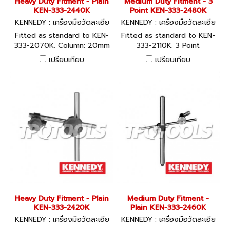
Heavy Duty Fitment - Plain
Medium Duty Fitment - 3
KEN-333-2440K
Point KEN-333-2480K
KENNEDY : เครื่องมือวัดละเอีย
KENNEDY : เครื่องมือวัดละเอีย
ด
ด
Fitted as standard to KEN-
Fitted as standard to KEN-
333-2070K. Column: 20mm
333-2110K. 3 Point
x 266mm. Cross Bar: 14mm
Adjustable Column:15mm x
เปรียบเทียบ
เปรียบเทียบ
x 200mm. Threaded: M8 x
280mm max. Threaded: M8
1.25mm
x 1.25mm
Heavy Duty Fitment - Plain
Medium Duty Fitment -
KEN-333-2420K
Plain KEN-333-2460K
KENNEDY : เครื่องมือวัดละเอีย
KENNEDY : เครื่องมือวัดละเอีย
ด
ด