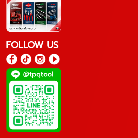
FOLLOW US