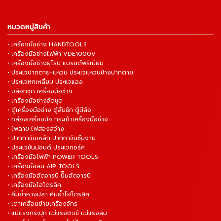
หมวดหมู่สินค้า
• เครื่องมือช่าง HANDTOOLS
• เครื่องมือช่างไฟฟ้า VDE1000V
• เครื่องมือช่างยุโรป แบรนด์พรีเมี่ยม
• ประแจปากตาย-แหวน ประแจแหวนข้างปากตาย
• ประแจหกเหลี่ยม ประแจแอล
• บล็อกชุด เครื่องมือช่าง
• เครื่องมือช่างจัดชุด
• ตู้เครื่องมือช่าง ตู้ลิ้นชัก ตู้มีล้อ
• กล่องเครื่องมือ กระเป๋าเครื่องมือช่าง
• ไฟฉาย ไฟส่องสว่าง
• ปากกาจับเหล็ก ปากกาจับชิ้นงาน
• ประแจขันปอนด์ ประแจทอร์ค
• เครื่องมือไฟฟ้า POWER TOOLS
• เครื่องมือลม AIR TOOLS
• เครื่องมืออัดจารบี ปั๊มอัดจารบี
• เครื่องมือไฮโดรลิค
• คีมย้ำหางปลา คีมย้ำไฮโดรลิค
• เต่าเคลื่อนย้ายเครื่องจักร
• แม่แรงกระปุก แม่แรงตะเข้ แม่แรงลม