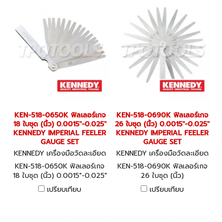
KEN-518-0650K ฟิลเลอร์เกจ
KEN-518-0690K ฟิลเลอร์เกจ
18 ใบชุด (นิ้ว) 0.0015"-0.025"
26 ใบชุด (นิ้ว) 0.0015"-0.025"
KENNEDY IMPERIAL FEELER
KENNEDY IMPERIAL FEELER
GAUGE SET
GAUGE SET
KENNEDY เครื่องมือวัดละเอียด
KENNEDY เครื่องมือวัดละเอียด
KEN-518-0650K
KEN-518-0690K
KEN-518-0650K ฟิลเลอร์เกจ
KEN-518-0690K ฟิลเลอร์เกจ
18 ใบชุด (นิ้ว) 0.0015"-0.025"
26 ใบชุด (นิ้ว)
KENNEDY IMPERIAL FEELER
0.0015"-0.025" KENNEDY
เปรียบเทียบ
เปรียบเทียบ
GAUGE SET
IMPERIAL FEELER GAUGE
SET