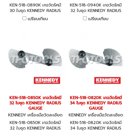
KEN-518-0890K
KEN-518-0940K
KEN-518-0890K เกจวัดรัศมี
KEN-518-0940K เกจวัดรัศมี
30 ใบชุด KENNEDY RADIUS
32 ใบชุด KENNEDY RADIUS
GAUGE
GAUGE
เปรียบเทียบ
เปรียบเทียบ
KEN-518-0850K เกจวัดรัศมี
KEN-518-0820K เกจวัดรัศมี
32 ใบชุด KENNEDY RADIUS
34 ใบชุด KENNEDY RADIUS
GAUGE
GAUGE
KENNEDY เครื่องมือวัดละเอียด
KENNEDY เครื่องมือวัดละเอียด
KEN-518-0850K
KEN-518-0820K
KEN-518-0850K เกจวัดรัศมี
KEN-518-0820K เกจวัดรัศมี
32 ใบชุด KENNEDY RADIUS
34 ใบชุด KENNEDY RADIUS