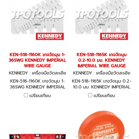
KEN-518-1160K เกจวัดมุม 1-
KEN-518-1165K เกจวัดมุม
36SWG KENNEDY IMPERIAL
0.2-10.0 มม. KENNEDY
WIRE GAUGE
IMPERIAL WIRE GAUGE
KENNEDY : เครื่องมือวัดละเอีย
KENNEDY : เครื่องมือวัดละเอีย
ด KEN-518-1160K
ด KEN-518-1165K
KEN-518-1160K เกจวัดมุม 1-
KEN-518-1165K เกจวัดมุม 0.2-
36SWG KENNEDY IMPERIAL
10.0 มม. KENNEDY IMPERIAL
WIRE GAUGE
WIRE GAUGE
เปรียบเทียบ
เปรียบเทียบ