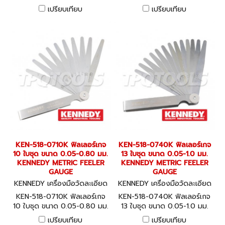
GAUGE
GAUGE
เปรียบเทียบ
เปรียบเทียบ
KEN-518-0710K ฟิลเลอร์เกจ
KEN-518-0740K ฟิลเลอร์เกจ
10 ใบชุด ขนาด 0.05-0.80 มม.
13 ใบชุด ขนาด 0.05-1.0 มม.
KENNEDY METRIC FEELER
KENNEDY METRIC FEELER
GAUGE
GAUGE
KENNEDY เครื่องมือวัดละเอียด
KENNEDY เครื่องมือวัดละเอียด
KEN-518-0710K
KEN-518-0740K
KEN-518-0710K ฟิลเลอร์เกจ
KEN-518-0740K ฟิลเลอร์เกจ
10 ใบชุด ขนาด 0.05-0.80 มม.
13 ใบชุด ขนาด 0.05-1.0 มม.
KENNEDY METRIC FEELER
KENNEDY METRIC FEELER
เปรียบเทียบ
เปรียบเทียบ