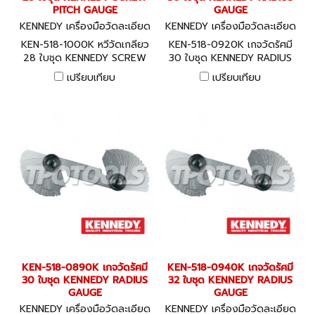
PITCH GAUGE
GAUGE
KENNEDY เครื่องมือวัดละเอียด
KENNEDY เครื่องมือวัดละเอียด
KEN-518-1000K
KEN-518-0920K
KEN-518-1000K หวีวัดเกลียว
KEN-518-0920K เกจวัดรัศมี
28 ใบชุด KENNEDY SCREW
30 ใบชุด KENNEDY RADIUS
PITCH GAUGE
GAUGE
เปรียบเทียบ
เปรียบเทียบ
KEN-518-0890K เกจวัดรัศมี
KEN-518-0940K เกจวัดรัศมี
30 ใบชุด KENNEDY RADIUS
32 ใบชุด KENNEDY RADIUS
GAUGE
GAUGE
KENNEDY เครื่องมือวัดละเอียด
KENNEDY เครื่องมือวัดละเอียด