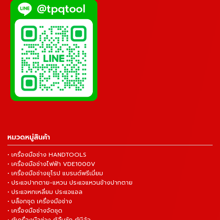
หมวดหมู่สินค้า
• เครื่องมือช่าง HANDTOOLS
• เครื่องมือช่างไฟฟ้า VDE1000V
• เครื่องมือช่างยุโรป แบรนด์พรีเมี่ยม
• ประแจปากตาย-แหวน ประแจแหวนข้างปากตาย
• ประแจหกเหลี่ยม ประแจแอล
• บล็อกชุด เครื่องมือช่าง
• เครื่องมือช่างจัดชุด