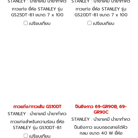
STANLEY : น้ำยาเคมี น้ำยาทำคว
STANLEY : น้ำยาเคมี น้ำยาทำคว
ามสะอาด ซิลิโคน
ามสะอาด ซิลิโคน
กาวแท่ง ยี่ห้อ STANLEY รุ่น
กาวแท่ง ยี่ห้อ STANLEY รุ่น
GS25DT-81 ขนาด 7 x 100
GS20DT-81 ขนาด 7 x 100
มม.
มม.
เปรียบเทียบ
เปรียบเทียบ
กาวแท่ง/กาวเส้น GS10DT
ปืนยิงกาว 69-GR90B, 69-
GR90C
STANLEY : น้ำยาเคมี น้ำยาทำคว
ามสะอาด ซิลิโคน
STANLEY : น้ำยาเคมี น้ำยาทำคว
กาวแท่งสำหรับความร้อน ยี่ห้อ
ามสะอาด ซิลิโคน
ปืนยิงกาว แบบถอดสายได้หัว
STANLEY รุ่น GS10DT-81
กลม ขนาด 40 W ยี่ห้อ
ขนาด 7 x 100 มม.
เปรียบเทียบ