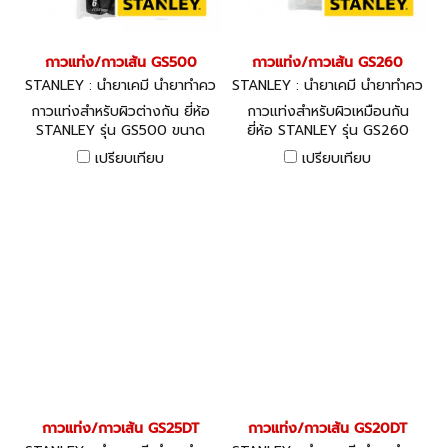
กาวแท่ง/กาวเส้น GS500
กาวแท่ง/กาวเส้น GS260
STANLEY : น้ำยาเคมี น้ำยาทำคว
STANLEY : น้ำยาเคมี น้ำยาทำคว
ามสะอาด ซิลิโคน
ามสะอาด ซิลิโคน
กาวแท่งสำหรับผิวต่างกัน ยี่ห้อ
กาวแท่งสำหรับผิวเหมือนกัน
STANLEY รุ่น GS500 ขนาด
ยี่ห้อ STANLEY รุ่น GS260
11.3 x 100 มม.
ขนาด 11.3 x 100 มม.
เปรียบเทียบ
เปรียบเทียบ
กาวแท่ง/กาวเส้น GS25DT
กาวแท่ง/กาวเส้น GS20DT