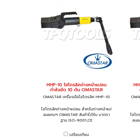
HHP-10 ไฮโดรลิคถ่างหน้าแปลน
HH
กำลังอัด 10 ตัน OMASTAR
OMASTAR เครื่องมือไฮโดรลิค HHP-10
OMAS
ไฮโดรลิคถ่างหน้าแปลน สำหรับถ่างหน้าแป
ลนแคบๆ OMASTAR สินค้าได้รับ มาตรา
ไฮโดร
ฐาน ISO-9001,CE
ลนแ
เปรียบเทียบ