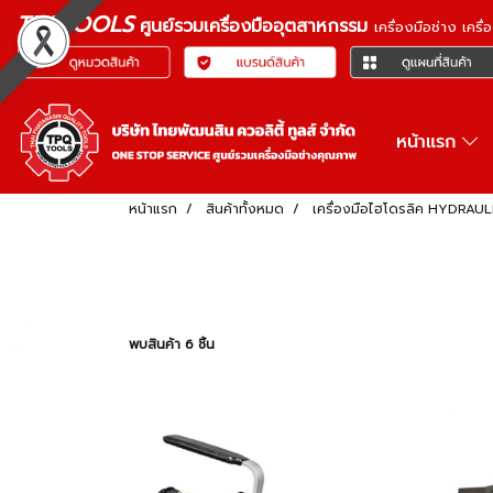
TPQTOOLS
ศูนย์รวมเครื่องมืออุตสาหกรรม
เครื่องมือช่าง เคร
หน้าแรก
หน้าแรก
สินค้าทั้งหมด
เครื่องมือไฮโดรลิค HYDRAU
พบสินค้า 6 ชิ้น