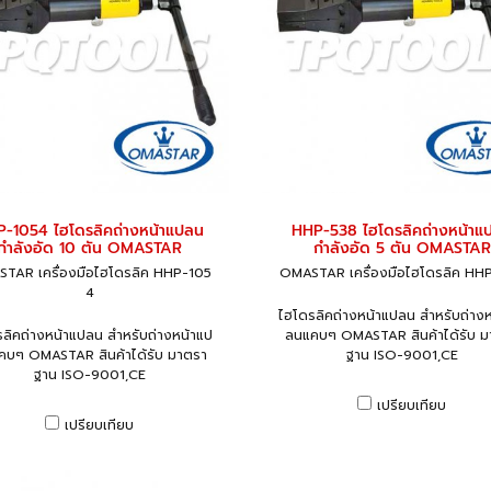
-1054 ไฮโดรลิคถ่างหน้าแปลน
HHP-538 ไฮโดรลิคถ่างหน้าแ
กำลังอัด 10 ตัน OMASTAR
กำลังอัด 5 ตัน OMASTAR
TAR เครื่องมือไฮโดรลิค HHP-105
OMASTAR เครื่องมือไฮโดรลิค HH
4
ไฮโดรลิคถ่างหน้าแปลน สำหรับถ่าง
ลิคถ่างหน้าแปลน สำหรับถ่างหน้าแป
ลนแคบๆ OMASTAR สินค้าได้รับ ม
คบๆ OMASTAR สินค้าได้รับ มาตรา
ฐาน ISO-9001,CE
ฐาน ISO-9001,CE
เปรียบเทียบ
เปรียบเทียบ