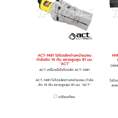
ACT-1481 ไฮโดรลิคถ่างหน้าแปลน
HHP
กำลังอัด 14 ตัน ขยายสูงสุด 81 มม.
"ACT"
OMAS
ACT เครื่องมือไฮโดรลิค ACT-1481
ACT-1481 ไฮโดรลิคถ่างหน้าแปลน กำลัง
ไฮโดร
อัด 14 ตัน ขยายสูงสุด 81 มม. "ACT"
ลนแ
เปรียบเทียบ