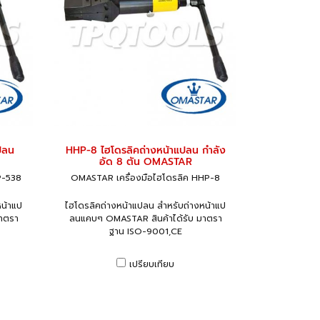
ปลน
HHP-8 ไฮโดรลิคถ่างหน้าแปลน กำลัง
อัด 8 ตัน OMASTAR
P-538
OMASTAR เครื่องมือไฮโดรลิค HHP-8
หน้าแป
ไฮโดรลิคถ่างหน้าแปลน สำหรับถ่างหน้าแป
าตรา
ลนแคบๆ OMASTAR สินค้าได้รับ มาตรา
ฐาน ISO-9001,CE
เปรียบเทียบ