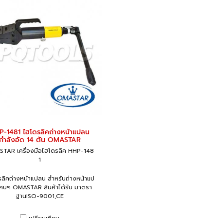
P-1481 ไฮโดรลิคถ่างหน้าแปลน
กำลังอัด 14 ตัน OMASTAR
TAR เครื่องมือไฮโดรลิค HHP-148
1
ลิคถ่างหน้าแปลน สำหรับถ่างหน้าแป
คบๆ OMASTAR สินค้าได้รับ มาตรา
ฐานISO-9001,CE