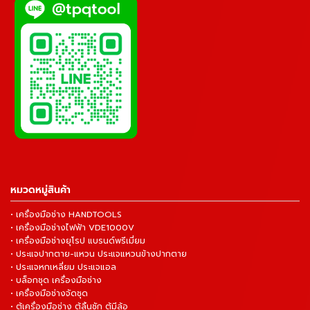
หมวดหมู่สินค้า
• เครื่องมือช่าง HANDTOOLS
• เครื่องมือช่างไฟฟ้า VDE1000V
• เครื่องมือช่างยุโรป แบรนด์พรีเมี่ยม
• ประแจปากตาย-แหวน ประแจแหวนข้างปากตาย
• ประแจหกเหลี่ยม ประแจแอล
• บล็อกชุด เครื่องมือช่าง
• เครื่องมือช่างจัดชุด
• ตู้เครื่องมือช่าง ตู้ลิ้นชัก ตู้มีล้อ