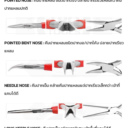
POINTED NOSE :
คีมปากแหลม ชนิดปากตรง ปลายปากเรียวแหลมกว่าคีม
ปากแหลมปกติ
POINTED BENT NOSE :
คีมปากแหลมชนิดปากงอ/ปากโค้ง ปลายปากเรียว
แหลม
NEEDLE NOSE :
คีมปากเข็ม คล้ายคีมปากแหลมแต่ปากเรียวเล็กกว่า เข้าที่
แคบได้ดี