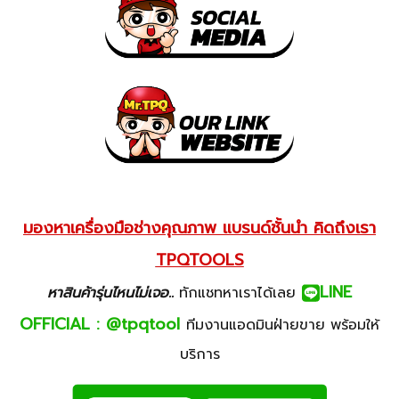
มองหาเครื่องมือช่างคุณภาพ แบรนด์ชั้นนำ คิดถึงเรา
TPQTOOLS
LINE
หาสินค้ารุ่นไหนไม่เจอ..
ทักแชทหาเราได้เลย
OFFICIAL : @tpqtool
ทีมงานแอดมินฝ่ายขาย พร้อมให้
บริการ