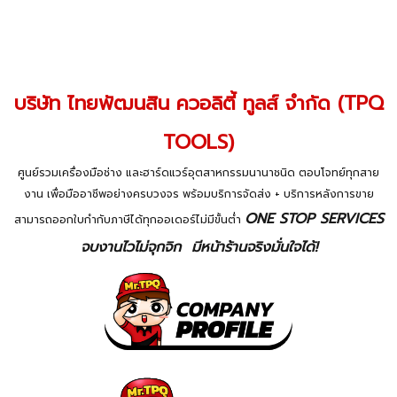
บริษัท ไทยพัฒนสิน ควอลิตี้ ทูลส์ จำกัด (TPQ
TOOLS)
ศูนย์รวมเครื่องมือช่าง และฮาร์ดแวร์อุตสาหกรรมนานาชนิด ตอบโจทย์ทุกสาย
งาน เพื่อมืออาชีพอย่างครบวงจร พร้อมบริการจัดส่ง + บริการหลังการขาย
ONE STOP SERVICES
สามารถออกใบกำกับภาษีได้ทุกออเดอร์ไม่มีขั้นต่ำ
จบงานไวไม่จุกจิก มีหน้าร้านจริงมั่นใจได้!