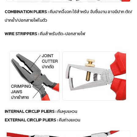
COMBINATION PLIERS :
คีมปากจิ้งจก ใช้สำหรับ จับชิ้นงาน อาจมีปาก ตัด/
ปากย้ำ/ปอกสายไฟในตัว
WIRE STRIPPERS :
คีมสำหรับตัด-ปอกสายไฟ
INTERNAL CIRCLIP PLIERS :
คีมหุบแหวน
EXTERNAL CIRCLIP PLIERS :
คีมถ่างแหวน