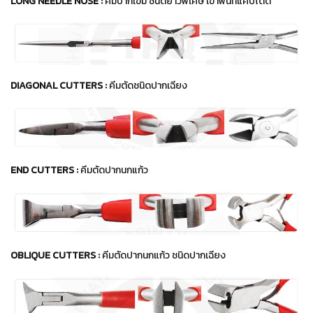
LONG NEEDLE NOSE :
คีมปากเข็ม ชนิดยาวพิเศษ เข้าพื้นที่แคบได้ดี
DIAGONAL CUTTERS :
คีมตัดชนิดปากเฉียง
END CUTTERS :
คีมตัดปากนกแก้ว
OBLIQUE CUTTERS :
คีมตัดปากนกแก้ว ชนิดปากเฉียง