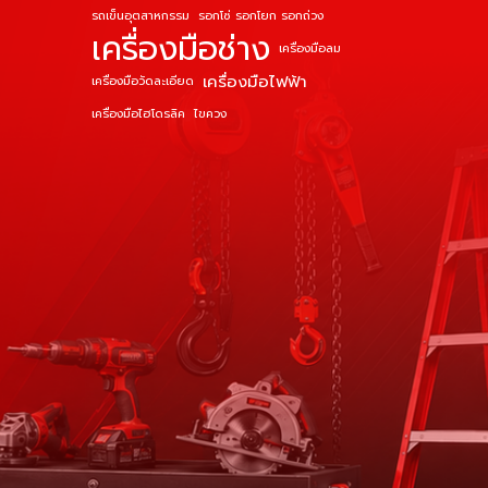
รถเข็นอุตสาหกรรม
รอกโซ่ รอกโยก รอกถ่วง
เครื่องมือช่าง
เครื่องมือลม
เครื่องมือไฟฟ้า
เครื่องมือวัดละเอียด
เครื่องมือไฮโดรลิค
ไขควง