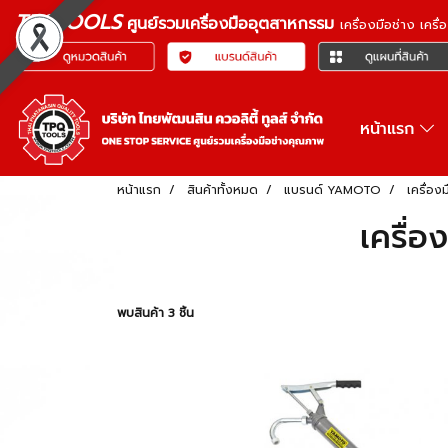
TPQTOOLS
ศูนย์รวมเครื่องมืออุตสาหกรรม
เครื่องมือช่าง เคร
หน้าแรก
หน้าแรก
สินค้าทั้งหมด
แบรนด์ YAMOTO
เครื่อ
เครื่
พบสินค้า 3 ชิ้น