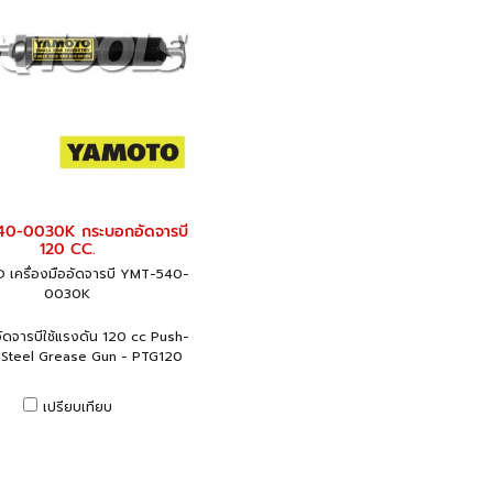
0-0030K กระบอกอัดจารบี
120 CC.
เครื่องมืออัดจารบี YMT-540-
0030K
ดจารบีใช้แรงดัน 120 cc Push-
 Steel Grease Gun - PTG120
เปรียบเทียบ