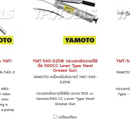
p YMT-
YMT-540-0251K กระบอกอัดจารบีใช้
YMT-54
มือ 500CC Lever Type Steel
Grease Gun
EN-540-3
YAMOTO 
YAMOTO เครื่องมืออัดจารบี YMT-540-
0251K
g 480-
กระบอกอั
กระบอกอัดจารบีใช้มือ ขนาด 500 cc
n tube
Type -
Yamoto.500 CC Lever Type Steel
d non-
Grease Gun
ing a
d a pump
เปรียบเทียบ